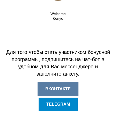
Welcome
бонус
Для того чтобы стать участником бонусной
программы, подпишитесь на чат-бот в
удобном для Вас мессенджере и
заполните анкету.
ВКОНТАКТЕ
TELEGRAM