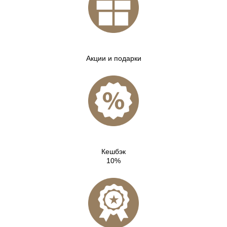
Акции и подарки
Кешбэк
10%