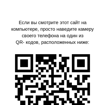
Если вы смотрите этот сайт на
компьютере, просто наведите камеру
своего телефона на один из
QR- кодов, расположенных ниже: