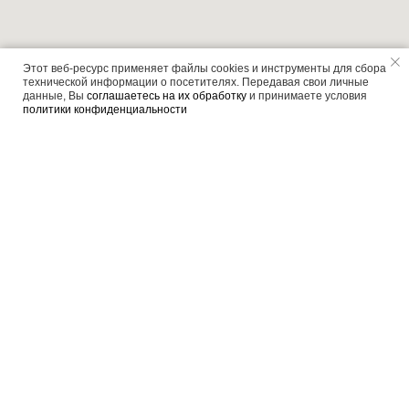
Этот веб-ресурс применяет файлы cookies и инструменты для сбора
технической информации о посетителях. Передавая свои личные
данные, Вы
соглашаетесь на их обработку
и принимаете условия
политики конфиденциальности