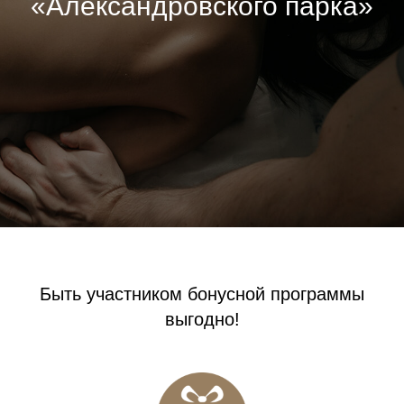
«Александровского парка»
Быть участником бонусной программы
выгодно!