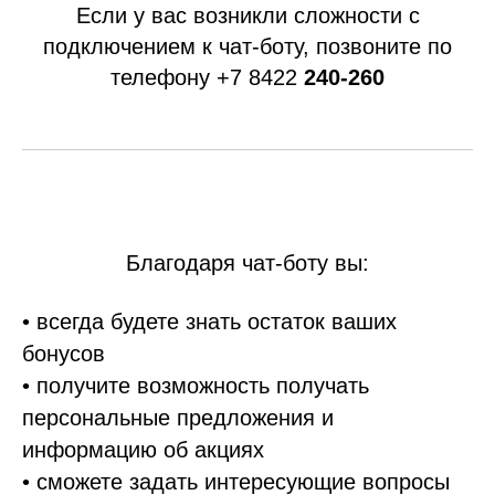
Если у вас возникли сложности с
подключением к чат-боту, позвоните по
телефону +7 8422
240-260
Благодаря чат-боту вы:
• всегда будете знать остаток ваших
бонусов
• получите возможность получать
персональные предложения и
информацию об акциях
• сможете задать интересующие вопросы