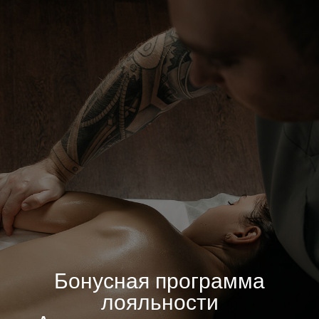
Бонусная программа
лояльности