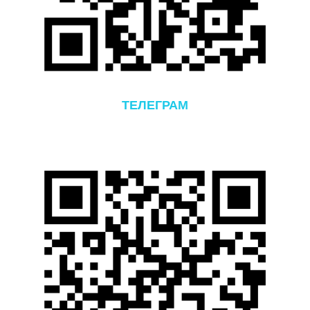
ТЕЛЕГРАМ