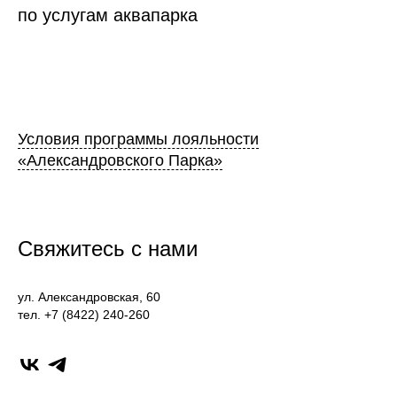
по услугам аквапарка
Условия программы лояльности
«Александровского Парка»
Свяжитесь с нами
ул. Александровская, 60
тел. +7 (8422) 240-260