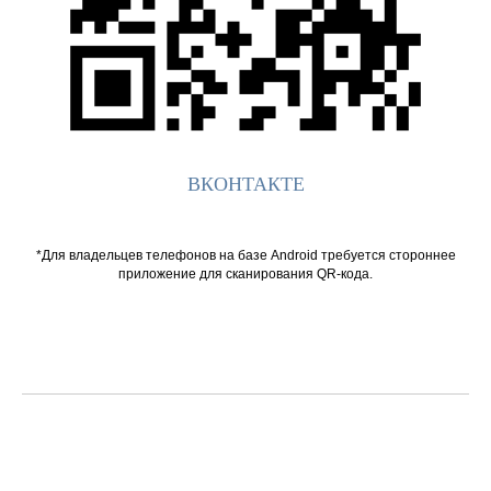
ВКОНТАКТЕ
*Для владельцев телефонов на базе Android требуется стороннее
приложение для сканирования QR-кода.